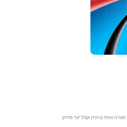
 מטרה אחת ברורה וקהל יעד מדויק