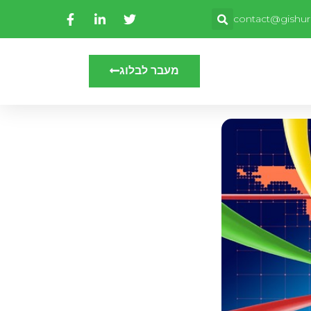
contact@gishuri
מעבר לבלוג