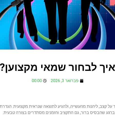
יך לבחור שמאי מקצוען?
פברואר 3, 2026
00:00
על קצב, ליהנות מהעשייה, ולהגיע לתוצאה שנראית מקצועית. הגדרת
 ברגע שהבסיס ברור, גם התקציב והזמנים מסתדרים בצורה טבעית.