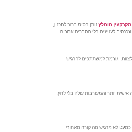
מקרקעין מומלץ
נותן בסיס ברור לתכנון,
נסים לעניינים בלי הסברים ארוכים.
לצוות, וגורמת למשתתפים להרגיש
אישית יותר והמעורבות עולה בלי לחץ.
ל כמעט לא מרגיש מה קורה מאחורי