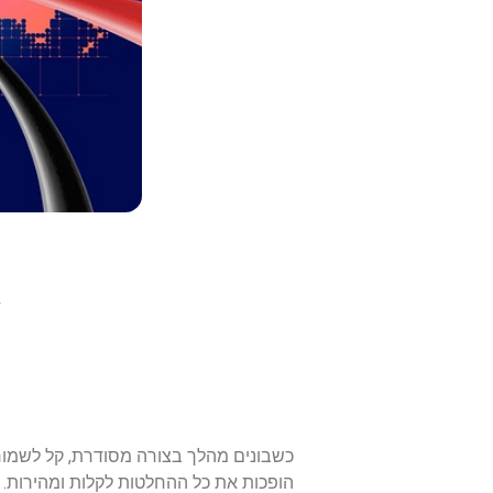
א
כשבונים מהלך בצורה מסודרת, קל לשמור 
הופכות את כל ההחלטות לקלות ומהירות.