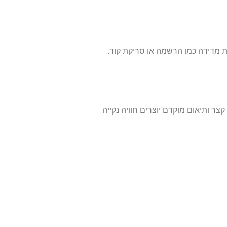
אחת מדידה כמו הרשמה או סריקת קוד.
ר ותיאום מוקדם יוצרים חוויה נקייה