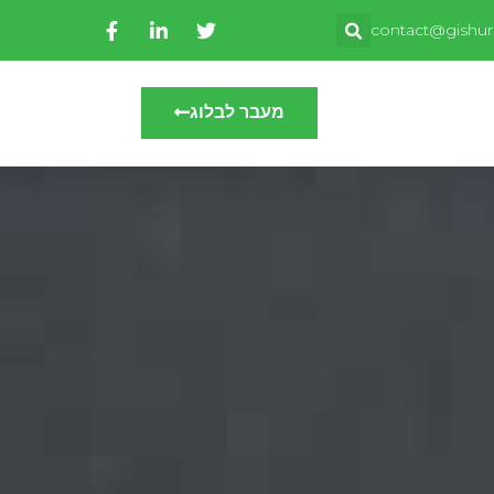
contact@gishuri
מעבר לבלוג