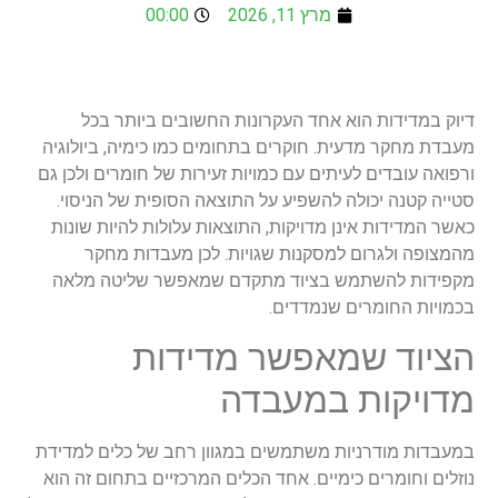
מרץ 11, 2026
00:00
דיוק במדידות הוא אחד העקרונות החשובים ביותר בכל
מעבדת מחקר מדעית. חוקרים בתחומים כמו כימיה, ביולוגיה
ורפואה עובדים לעיתים עם כמויות זעירות של חומרים ולכן גם
סטייה קטנה יכולה להשפיע על התוצאה הסופית של הניסוי.
כאשר המדידות אינן מדויקות, התוצאות עלולות להיות שונות
מהמצופה ולגרום למסקנות שגויות. לכן מעבדות מחקר
מקפידות להשתמש בציוד מתקדם שמאפשר שליטה מלאה
בכמויות החומרים שנמדדים.
הציוד שמאפשר מדידות
מדויקות במעבדה
במעבדות מודרניות משתמשים במגוון רחב של כלים למדידת
נוזלים וחומרים כימיים. אחד הכלים המרכזיים בתחום זה הוא