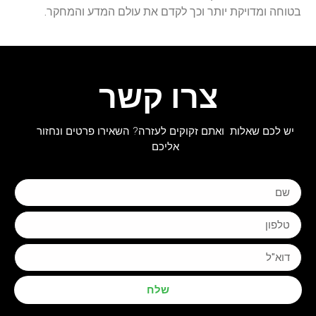
בטוחה ומדויקת יותר וכך לקדם את עולם המדע והמחקר.
צרו קשר
יש לכם שאלות ואתם זקוקים לעזרה? השאירו פרטים ונחזור
אליכם
שלח