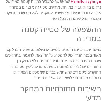
Hamilton syringe
שמאפשר להעביר כמויות קטנות מאוד של
נוזלים בדיוק גבוה במיוחד. מזרקים מסוג זה מיוצרים במיוחד
עבור עבודה מדעית ומאפשרים לחוקרים לשלוט בצורה מדויקת
בכמות הנוזל שנמדדת בכל ניסוי.
ההשפעה של סטייה קטנה
במדידה
כאשר עובדים עם חומרים כימיים או ביולוגיים, אפילו הבדל קטן
מאוד בנפח הנוזל יכול להשפיע על התוצאה. לדוגמה, בתהליכים
שבהם מערבבים מספר חומרים יחד, יחס לא מדויק בין
החומרים יכול לגרום לתגובה כימית שונה לחלוטין. מסיבה זו
החוקרים מקפידים להשתמש בכלים שמספקים רמת דיוק
גבוהה במיוחד כדי לשמור על אמינות הניסוי.
חשיבות החזרתיות במחקר
מדעי