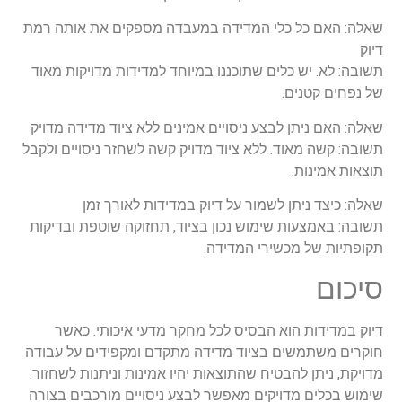
שאלה: האם כל כלי המדידה במעבדה מספקים את אותה רמת
דיוק
תשובה: לא. יש כלים שתוכננו במיוחד למדידות מדויקות מאוד
של נפחים קטנים.
שאלה: האם ניתן לבצע ניסויים אמינים ללא ציוד מדידה מדויק
תשובה: קשה מאוד. ללא ציוד מדויק קשה לשחזר ניסויים ולקבל
תוצאות אמינות.
שאלה: כיצד ניתן לשמור על דיוק במדידות לאורך זמן
תשובה: באמצעות שימוש נכון בציוד, תחזוקה שוטפת ובדיקות
תקופתיות של מכשירי המדידה.
סיכום
דיוק במדידות הוא הבסיס לכל מחקר מדעי איכותי. כאשר
חוקרים משתמשים בציוד מדידה מתקדם ומקפידים על עבודה
מדויקת, ניתן להבטיח שהתוצאות יהיו אמינות וניתנות לשחזור.
שימוש בכלים מדויקים מאפשר לבצע ניסויים מורכבים בצורה