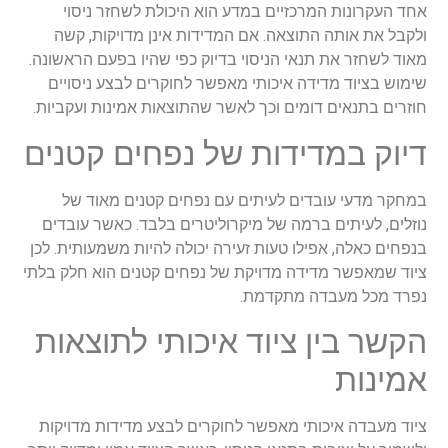
אחד העקרונות המרכזיים במדע הוא היכולת לשחזר ניסוי
ולקבל את אותה התוצאה. אם המדידות אינן מדויקות, קשה
מאוד לשחזר את תנאי הניסוי בדיוק כפי שהיו בפעם הראשונה.
שימוש בציוד מדידה איכותי מאפשר לחוקרים לבצע ניסויים
חוזרים בתנאים דומים וכך לאשר שהתוצאות אמינות ועקביות.
דיוק במדידות של נפחים קטנים
במחקר מדעי עובדים לעיתים עם נפחים קטנים מאוד של
נוזלים, לעיתים ברמה של מיקרוליטרים בלבד. כאשר עובדים
בנפחים כאלה, אפילו טעות זעירה יכולה להיות משמעותית. לכן
ציוד שמאפשר מדידה מדויקת של נפחים קטנים הוא חלק בלתי
נפרד מכל מעבדה מתקדמת.
הקשר בין ציוד איכותי לתוצאות
אמינות
ציוד מעבדה איכותי מאפשר לחוקרים לבצע מדידות מדויקות