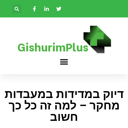
דיוק במדידות במעבדות
מחקר – למה זה כל כך
חשוב