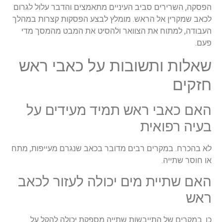
הפסקה, השרירים סביב העיניים מתאמצים והדבר עלול לגרום
לכאב שמקרין אל הראש. מומלץ לבצע הפסקות קצרות במהלך
העבודה, למתוח את הצוואר ולהסיט את המבט מהמסך מדי
פעם.
שאלות ותשובות על כאבי ראש
חזקים
האם כאבי ראש תמיד מעידים על
בעיה רפואית
לא בהכרח. במקרים רבים מדובר בכאב שנגרם מעייפות, מתח
או חוסר שתייה.
האם שתיית מים יכולה לעזור לכאב
ראש
כן. במקרים של התייבשות שתייה מספקת יכולה להקל על