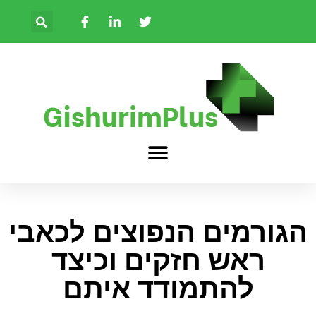
הגורמים הנפוצים לכאבי
ראש חזקים וכיצד
להתמודד איתם