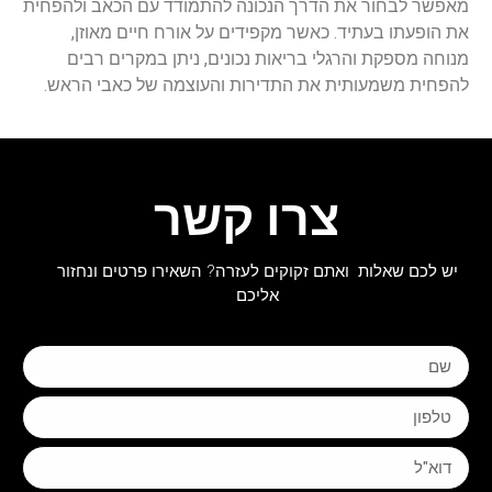
מאפשר לבחור את הדרך הנכונה להתמודד עם הכאב ולהפחית
את הופעתו בעתיד. כאשר מקפידים על אורח חיים מאוזן,
מנוחה מספקת והרגלי בריאות נכונים, ניתן במקרים רבים
להפחית משמעותית את התדירות והעוצמה של כאבי הראש.
צרו קשר
יש לכם שאלות ואתם זקוקים לעזרה? השאירו פרטים ונחזור
אליכם