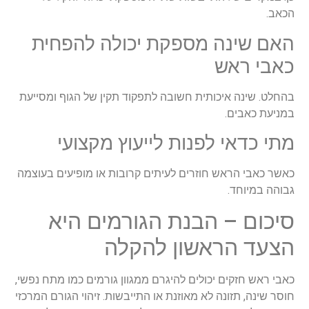
הכאב.
האם שינה מספקת יכולה להפחית
כאבי ראש
בהחלט. שינה איכותית חשובה לתפקוד תקין של הגוף ומסייעת
במניעת כאבים.
מתי כדאי לפנות לייעוץ מקצועי
כאשר כאבי הראש חוזרים לעיתים קרובות או מופיעים בעוצמה
גבוהה במיוחד.
סיכום – הבנת הגורמים היא
הצעד הראשון להקלה
כאבי ראש חזקים יכולים להיגרם ממגוון גורמים כמו מתח נפשי,
חוסר שינה, תזונה לא מאוזנת או התייבשות. זיהוי הגורם המרכזי