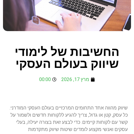
החשיבות של לימודי
שיווק בעולם העסקי
מרץ 17, 2026
00:00
שיווק מהווה אחד התחומים המרכזיים בעולם העסקי המודרני.
כל עסק, קטן או גדול, צריך להגיע ללקוחות חדשים ולשמור על
קשר עם לקוחות קיימים. כדי לבצע זאת בצורה יעילה, בעלי
עסקים ואנשי מקצוע לומדים שיטות שיווק מתקדמות