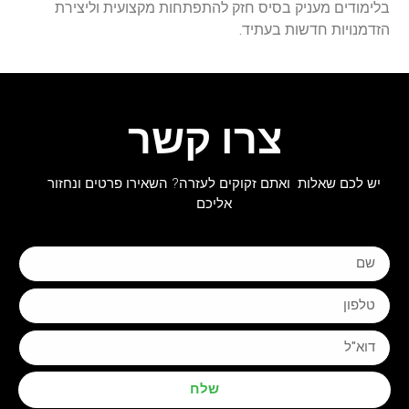
בלימודים מעניק בסיס חזק להתפתחות מקצועית וליצירת
הזדמנויות חדשות בעתיד
.
צרו קשר
יש לכם שאלות ואתם זקוקים לעזרה? השאירו פרטים ונחזור
אליכם
שלח