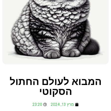
המבוא לעולם החתול
הסקוטי
מרץ 13, 2024
23:20