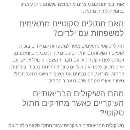
אותן בעדינות עם מוצרים מותאמים שאותם ניתן להשיג
בחנויות לחיות מחמד.
האם חתולים סקוטיים מתאימים
למשפחות עם ילדים?
חתולי סקוטי מתאימים מאוד למשפחות עם ילדים בזכות
אופיים הרגוע והחברותי. הם נוטים להיות סבלניים ונאמנים,
ויכולים לפתח קשר חזק עם חברי המשפחה, כולל ילדים. עם
זאת, חשוב ללמד את הילדים כיצד להתייחס בכבוד ובעדינות
לחתול, ולוודא שהם מבינים את חשיבות השמירה על הרגלי
טיפוח ואזורי מנוחה שקטים עבור החתול.
מהם השיקולים הבריאותיים
העיקריים כאשר מחזיקים חתול
סקוטי?
השיקולים הבריאותיים העיקריים עבור חתולי סקוטי כוללים את