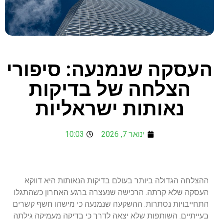
העסקה שנמנעה: סיפורי
הצלחה של בדיקות
נאותות ישראליות
ינואר 7, 2026
10:03
ההצלחה הגדולה ביותר בעולם בדיקות הנאותות היא דווקא
העסקה שלא קרתה. הרכישה שנעצרה ברגע האחרון כשהתגלו
התחייבויות נסתרות. ההשקעה שנמנעה כי מישהו חשף קשרים
בעייתיים. השותפות שלא יצאה לדרך כי בדיקה מעמיקה גילתה