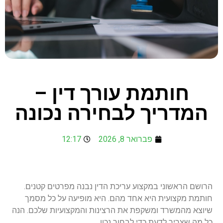
חותמת עורך דין –
המדריך לבחירה נכונה
פברואר 8, 2026
12:17
הרושם הראשוני במקצוע עריכת הדין נבנה מפרטים קטנים.
חותמת מקצועית היא אחד מהם. היא מופיעה על כל מסמך
שיוצא מהמשרד ומשקפת את הרצינות והמקצועיות שלכם. הנה
כל מה שצריך לדעת כדי לבחור נכון.