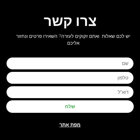
צרו קשר
יש לכם שאלות ואתם זקוקים לעזרה? השאירו פרטים ונחזור
אליכם
שלח
מפת אתר