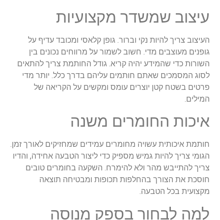
עיצוב שמשדר מקצועיות
העיצוב צריך להיות נקי וברור. גופן קלאסי ומכובד עדיף על
גופנים מעוצבים מדי. חשוב לשמור על מרווחים נכונים בין
השורות כדי שהמידע יהיה קריא. גודל החותמת צריך להתאים
לסוג המסמכים שאתם חותמים עליהם בדרך כלל. יותר מדי
פרטים בשטח קטן יוצרים עומס ומקשים על הקריאה של
המילים.
איכות החומרים משנה
חותמת איכותית עשויה מחומרים עמידים שמחזיקים לאורך זמן.
הגומי צריך להיות גמיש מספיק כדי ליצור הטבעה אחידה, והדיו
צריך להתייבש מהר ולא להימרח. השקעה בחומרים טובים
חוסכת את הצורך בהחלפות תכופות ומבטיחה תוצאה
מקצועית בכל הטבעה.
למה לבחור בספק מנוסה