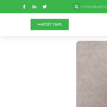
contact@gishuri
מעבר לבלוג