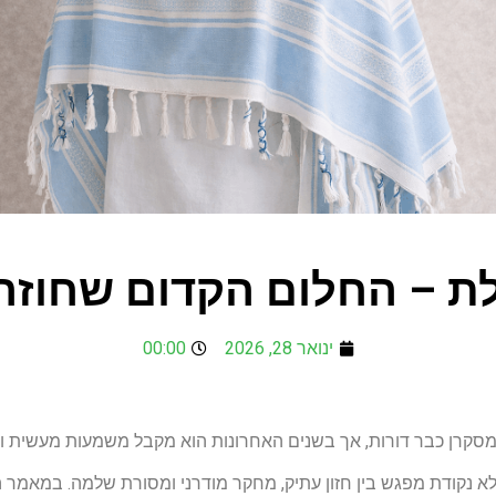
ת – החלום הקדום שחוזר
ינואר 28, 2026
00:00
י מסקרן כבר דורות, אך בשנים האחרונות הוא מקבל משמעות מעשית ו
לא נקודת מפגש בין חזון עתיק, מחקר מודרני ומסורת שלמה. במאמר הזה