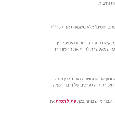
 וחיבור.
"סתם חוטים" אלא משמעות אחת כוללת.
מבקשת לחבר בין טקסט עתיק לבין
ו שמאפשרת לחוות את הרעיון דרך
 שמכוון את המחשבה מעבר לפן מוחשי.
 תזכורת חיה לערכים של חיבור, עומק
. עבור מי שבוחר בכך,
פתיל תכלת
אינו