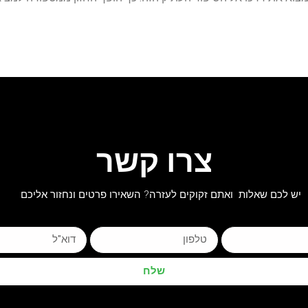
צרו קשר
יש לכם שאלות ואתם זקוקים לעזרה? השאירו פרטים ונחזור אליכם
שלח