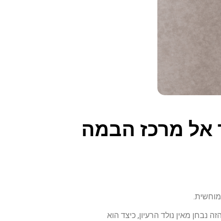
 אל מרכז הבמה
מוחשית.
 נבחן מאין נולד הרעיון, כיצד הוא