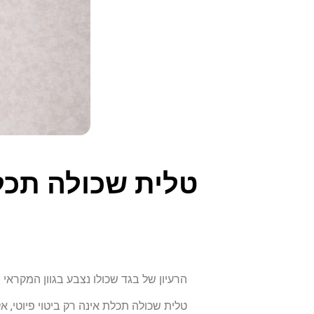
טלית שכולה תכל
הרעיון של בגד שכולו נצבע בגוון המקרא
טלית שכולה תכלת אינה רק ביטוי פיוטי, א