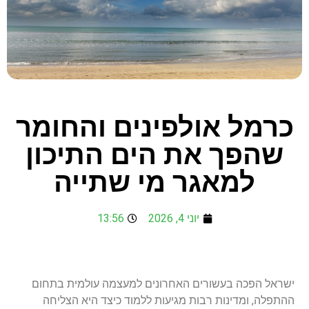
כרמל אולפינים והחומר
שהפך את הים התיכון
למאגר מי שתייה
יוני 4, 2026
13:56
ישראל הפכה בעשורים האחרונים למעצמה עולמית בתחום
ההתפלה, ומדינות רבות מגיעות ללמוד כיצד היא הצליחה