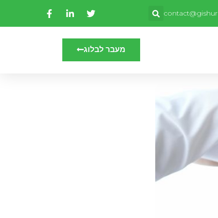
contact@gishuri
מעבר לבלוג