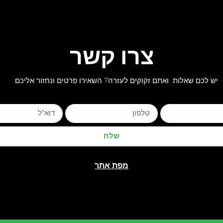
צרו קשר
יש לכם שאלות ואתם זקוקים לעזרה? השאירו פרטים ונחזור אליכם
שלח
מפת אתר