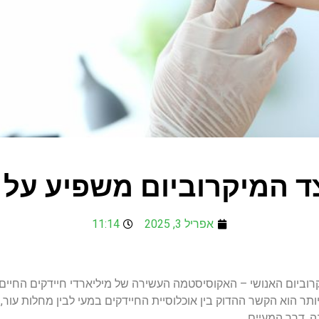
ד המיקרוביום משפיע על 
אפריל 3, 2025
11:14
ביום האנושי – האקוסיסטמה העשירה של מיליארדי חיידקים החיים 
תר הוא הקשר ההדוק בין אוכלוסיית החיידקים במעי לבין מחלות עור
ה, דרך המעיים.