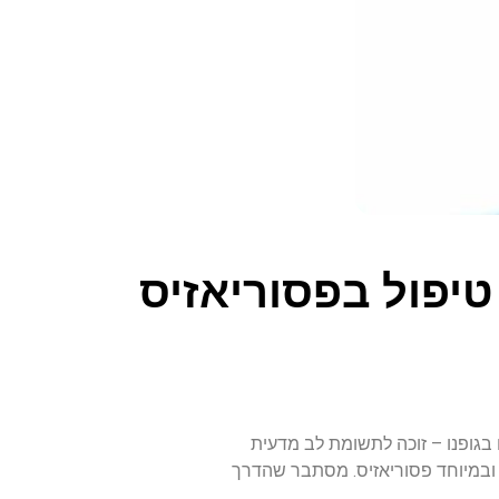
טיפול בפסוריאזיס
בגופנו – זוכה לתשומת לב מדעית
, ובמיוחד פסוריאזיס. מסתבר שהדרך