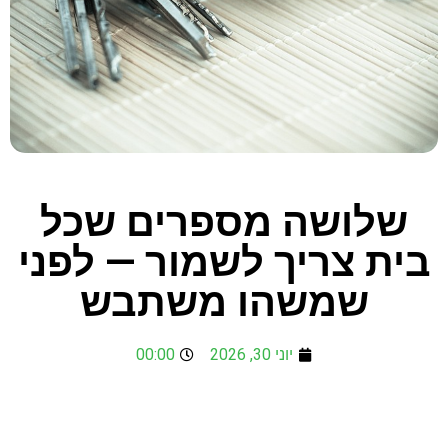
שלושה מספרים שכל
בית צריך לשמור — לפני
שמשהו משתבש
יוני 30, 2026
00:00