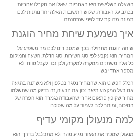
השאלה השלישית היא האחריות. שאלו אם תקבלו אחריות
בכתב על העבודה. שלוש התשובות האלה יחד נותנות לכם
תמונה מדויקת עוד לפני שהזמנתם.
איך נשמעת שיחת מחיר הוגנת
שיחה הוגנת מתחילה בכך שמסבירים לכם מה משפיע על
המחיר. הוא נקבע לפי סוג השירות, סוג הדלת, השעה והמיקום.
כל אלה משתנים ממקרה למקרה, ולכן נכון לקבל טווח ולא
מספר אחד יבש.
הכלל הפשוט הוא שהמחיר נסגר בטלפון ולא משתנה בהגעה.
אם בעל המקצוע תיאר נכון את הבעיה, זה בדיוק מה שתשלמו.
מחיר שקופץ פתאום אחרי שהעבודה נגמרה הוא הפרה של
הסיכום, ומותר לכם לעמוד על מה שסוכם.
למה מנעולן מקומי עדיף
מנעולן שמכיר את האזור מגיע מהר ולא מתבלבל בדרך. הוא