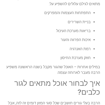
מתאים לגילם עלולים להשפיע על:
התפתחות העצמות והמפרקים
בניית השרירים
בריאות מערכת העיכול
איכות הפרווה והעור
רמת האנרגיה
חוזק מערכת החיסון
במילים אחרות – האוכל שהגור מקבל בשנה הראשונה משפיע
הרבה מעבר לארוחה עצמה.
איך לבחור אוכל מתאים לגור
כלבים?
הרבה בעלי גורים חושבים שכל סוגי המזון דומים זה לזה, אבל