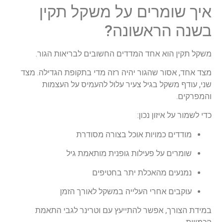
איך שומרים על משקל תקין
בשנה הראשונה?
משקל תקין הוא אחד המדדים החשובים לבריאות הגור.
מצד אחד, אסור שהגור יהיה רזה מדי בתקופת הגדילה. מצד
שני, עודף משקל בגיל צעיר עלול להעמיס על העצמות
והמפרקים.
כדי לשמור על איזון נכון:
מודדים כמויות אוכל בצורה מסודרת
שומרים על פעילות גופנית מותאמת גיל
נמנעים מהאכלת יתר בחטיפים
עוקבים אחרי העלייה במשקל לאורך הזמן
במידת הצורך, אפשר להתייעץ עם וטרינר לגבי התאמת