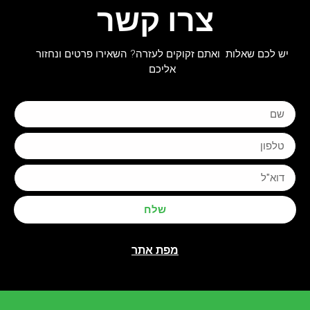
צרו קשר
יש לכם שאלות ואתם זקוקים לעזרה? השאירו פרטים ונחזור
אליכם
שלח
מפת אתר