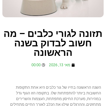
תזונה לגורי כלבים – מה
חשוב לבדוק בשנה
הראשונה
מאי 13, 2026
00:00
השנה הראשונה בחייו של גור כלבים היא אחת התקופות
החשובות ביותר להתפתחות שלו. בתקופה הזו הגוף גדל
במהירות, מערכת החיסון מתפתחת, העצמות והשרירים
מתחזקים, וההרגלים שילוו את הכלב לאורך החיים מתחילים