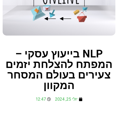
NLP בייעוץ עסקי –
המפתח להצלחת יזמים
צעירים בעולם המסחר
המקוון
יולי 25, 2024
12:47